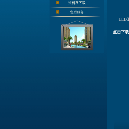
资料及下载
售后服务
LED
点击下载