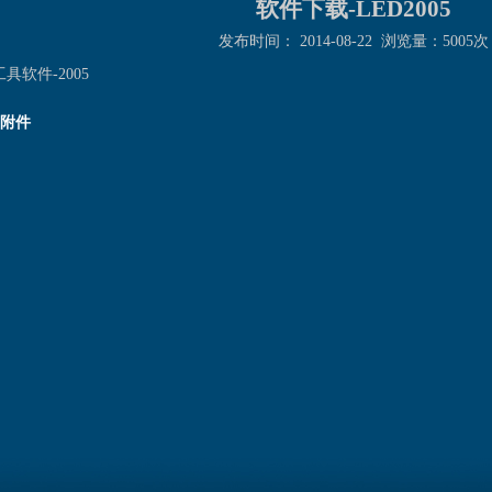
软件下载-LED2005
发布时间： 2014-08-22 浏览量：5005次
工具软件-2005
附件