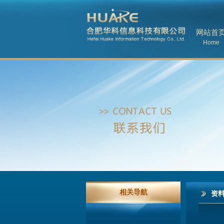
网站首
Home
相关导航
资