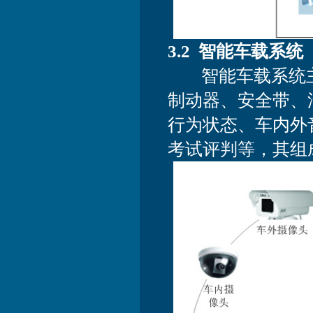
3.2 智能车载系统
智能车载系统主
制动器、安全带、
行为状态、车内外
考试评判等，其组