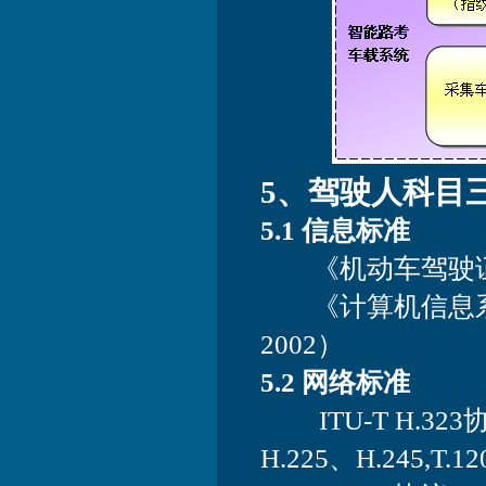
5、驾驶人科目
5.1 信息标准
《机动车驾驶证管理
《计算机信息系统
2002）
5.2 网络标准
ITU-T H.323协
H.225、H.245,T.1