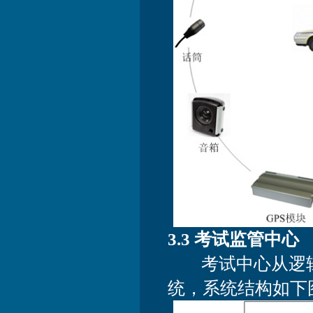
3.3 考试监管中心
考试中心从逻辑
统，系统结构如下