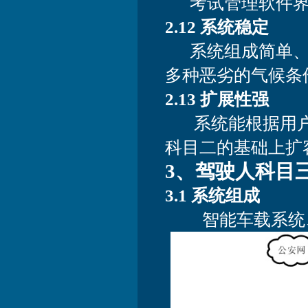
考试管理软件界
2.12 系统稳定
系统组成简单、
多种恶劣的气候条
2.13 扩展性强
系统能根据用户
科目二的基础上扩
3、驾驶人科目
3.1 系统组成
智能车载系统、