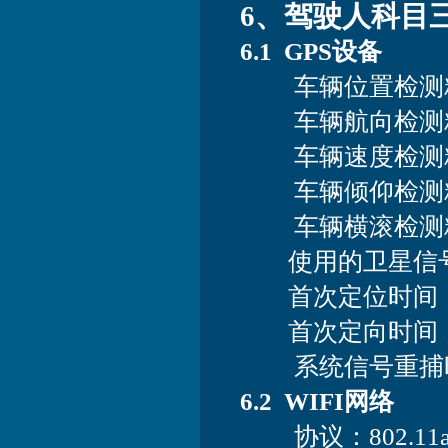
6、驾驶人科目
6.1 GPS设备
车辆位置检测精度
车辆航向检测精度：
车辆速度检测精度：≤
车辆倾仰检测精度：
车辆横滚检测精度
使用的卫星信号：支
首次定位时间：≤
首次定向时间：≤
系统信号重捕时
6.2 WIFI网络
协议：802.11a/b