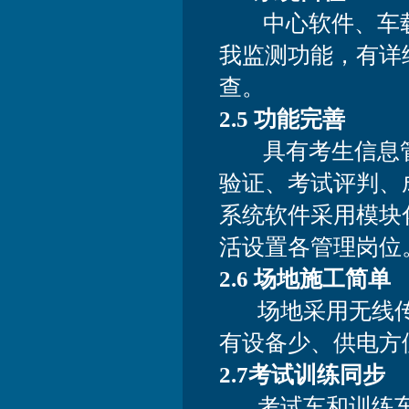
中心软件、车载
我监测功能，有详
查。
2.5 功能完善
具有考生信息管
验证、考试评判、
系统软件采用模块
活设置各管理岗位
2.6 场地施工简单
场地采用无线传
有设备少、供电方
2.7考试训练同步
考试车和训练车