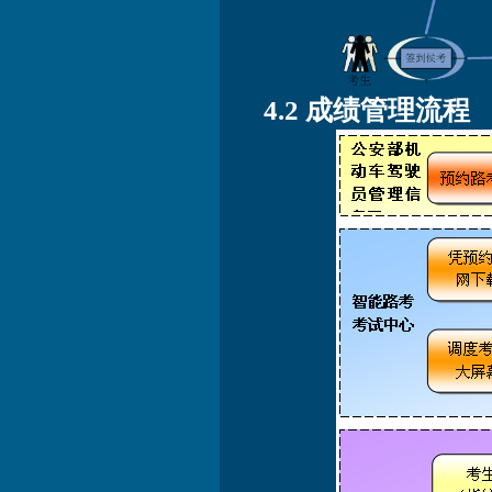
4.2 成绩管理流程