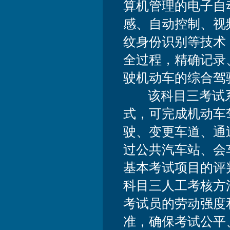
算机管理的电子自
感、自动控制、视
纹身份识别等技术
全过程，精确记录
驶机动车的综合驾
该科目三考试系
式，可完成机动车
驶、变更车道、通
过公共汽车站、会
基本考试项目的评
科目三人工考核方
考试员的劳动强度
准，确保考试公平