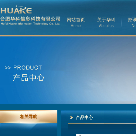
网站首页
关于华科
资
Home
About us
N
相关导航
产品中心