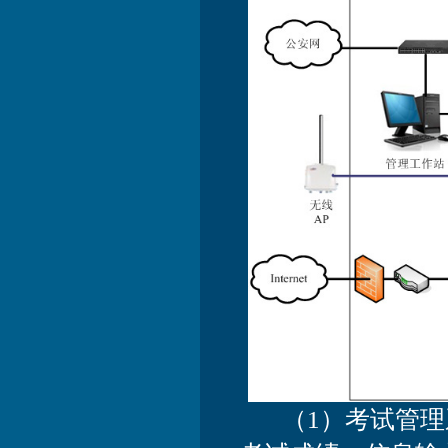
（1）考试管理