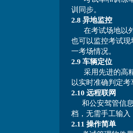
训同步。
2.8 异地监控
在考试场地以外
也可以监控考试现
一考场情况。
2.9 车辆定位
采用先进的高精度
以实时准确判定考
2.10 远程联网
和公安驾管信息
档，无需手工输入
2.11 操作简单