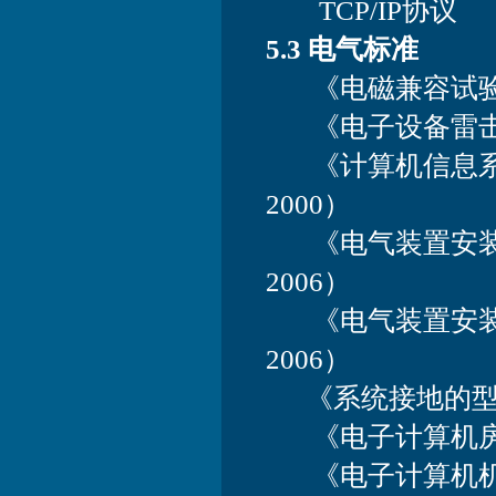
TCP/IP协议
5.3 电气标准
《电磁兼容试验和测
《电子设备雷击保护导
《计算机信息系统
2000）
《电气装置安装工
2006）
《电气装置安装工
2006）
《系统接地的型式及
《电子计算机房设计规
《电子计算机机房施