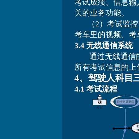
考试成绩、信息输
关的业务功能。
（2）考试监控
考车里的视频、考
3.4 无线通信系统
通过无线通信的
所有考试信息的上
4、驾驶人科目
4.1 考试流程