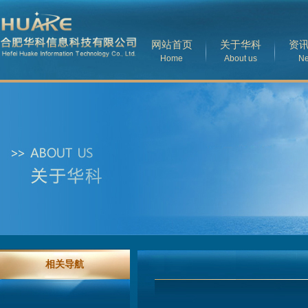
网站首页
关于华科
资
Home
About us
N
相关导航